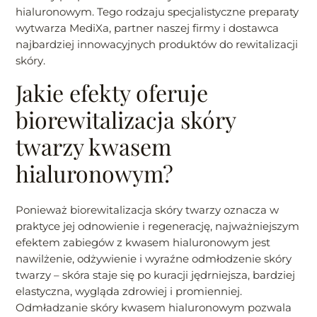
hialuronowym. Tego rodzaju specjalistyczne preparaty
wytwarza MediXa, partner naszej firmy i dostawca
najbardziej innowacyjnych produktów do rewitalizacji
skóry.
Jakie efekty oferuje
biorewitalizacja skóry
twarzy kwasem
hialuronowym?
Ponieważ biorewitalizacja skóry twarzy oznacza w
praktyce jej odnowienie i regenerację, najważniejszym
efektem zabiegów z kwasem hialuronowym jest
nawilżenie, odżywienie i wyraźne odmłodzenie skóry
twarzy – skóra staje się po kuracji jędrniejsza, bardziej
elastyczna, wygląda zdrowiej i promienniej.
Odmładzanie skóry kwasem hialuronowym pozwala