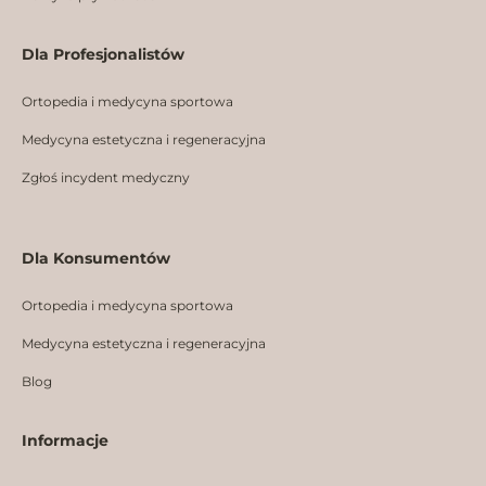
Dla Profesjonalistów
Ortopedia i medycyna sportowa
Medycyna estetyczna i regeneracyjna
Zgłoś incydent medyczny
Dla Konsumentów
Ortopedia i medycyna sportowa
Medycyna estetyczna i regeneracyjna
Blog
Informacje