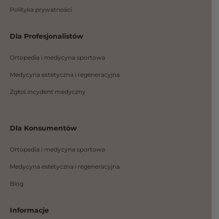
Polityka prywatności
Dla Profesjonalistów
Ortopedia i medycyna sportowa
Medycyna estetyczna i regeneracyjna
Zgłoś incydent medyczny
Dla Konsumentów
Ortopedia i medycyna sportowa
Medycyna estetyczna i regeneracyjna
Blog
Informacje