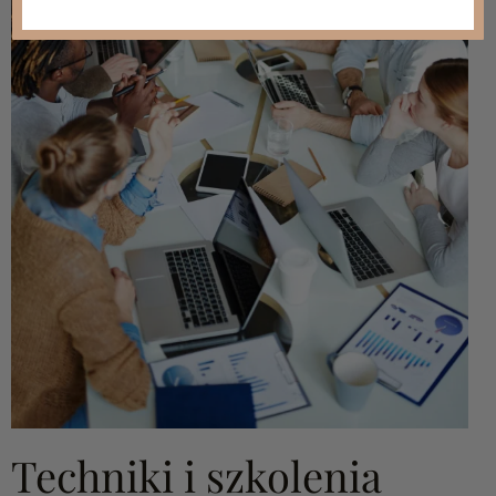
Techniki i szkolenia