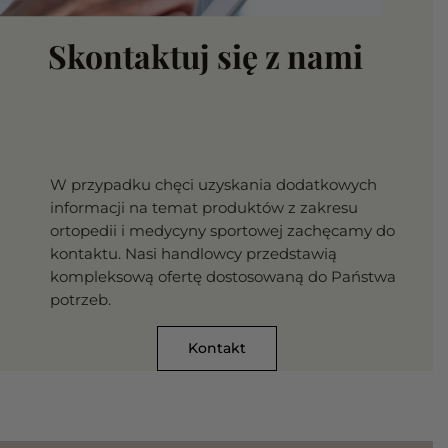
Skontaktuj się z nami
W przypadku chęci uzyskania dodatkowych
informacji na temat produktów z zakresu
ortopedii i medycyny sportowej zachęcamy do
kontaktu. Nasi handlowcy przedstawią
kompleksową ofertę dostosowaną do Państwa
potrzeb.
Kontakt