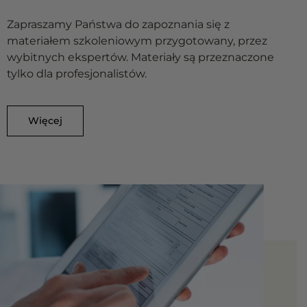
Zapraszamy Państwa do zapoznania się z
materiałem szkoleniowym przygotowany, przez
wybitnych ekspertów. Materiały są przeznaczone
tylko dla profesjonalistów.
Więcej