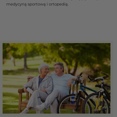
medycyną sportową i ortopedią.