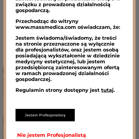
związku z prowadzoną działalnością
gospodarczą.
Przechodząc do witryny
www.massmedica.com oświadczam, że:
Przejdź do sklepu
Jestem świadoma/świadomy, że treści
na stronie przeznaczone są wyłącznie
dla profesjonalistów, oraz jestem osobą
posiadającą wykształcenie w dziedzinie
medycyny estetycznej, lub jestem
przedsiębiorcą zainteresowanym ofertą
w ramach prowadzonej działalności
gospodarczej.
Regulamin strony dostępny jest
tutaj
.
Jestem Profesjonalistą
Nie jestem Profesjonalistą