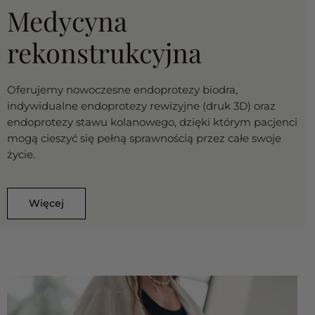
Medycyna
rekonstrukcyjna
Oferujemy nowoczesne endoprotezy biodra,
indywidualne endoprotezy rewizyjne (druk 3D) oraz
endoprotezy stawu kolanowego, dzięki którym pacjenci
mogą cieszyć się pełną sprawnością przez całe swoje
życie.
Więcej