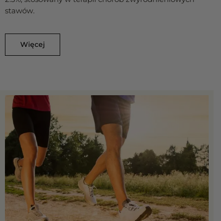
stawów.
Więcej