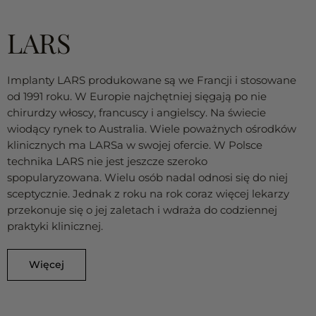
LARS
Implanty LARS produkowane są we Francji i stosowane
od 1991 roku. W Europie najchętniej sięgają po nie
chirurdzy włoscy, francuscy i angielscy. Na świecie
wiodący rynek to Australia. Wiele poważnych ośrodków
klinicznych ma LARSa w swojej ofercie. W Polsce
technika LARS nie jest jeszcze szeroko
spopularyzowana. Wielu osób nadal odnosi się do niej
sceptycznie. Jednak z roku na rok coraz więcej lekarzy
przekonuje się o jej zaletach i wdraża do codziennej
praktyki klinicznej.
Więcej