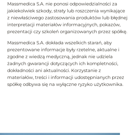
Massmedica S.A. nie ponosi odpowiedzialności za
jakiekolwiek szkody, straty lub roszczenia wynikające
z niewłaściwego zastosowania produktów lub błędnej
interpretacji materiałów informacyjnych, pokazów,
prezentacji czy szkoleń organizowanych przez spółkę.
Massmedica S.A. dokłada wszelkich starań, aby
prezentowane informacje były rzetelne, aktualne i
zgodne z wiedzą medyczną, jednak nie udziela
żadnych gwarancji dotyczących ich kompletności,
dokładności ani aktualności. Korzystanie z
materiałów, treści i informacji udostępnianych przez
spółkę odbywa się na wyłączne ryzyko użytkownika.