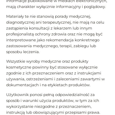
informacje publikowane w mediach elektronicznych,
mają charakter wyłącznie informacyjny i poglądowy.
Materiały te nie stanowią porady medycznej,
diagnostycznej ani terapeutycznej, nie mają na celu
zastąpienia konsultacji z lekarzem lub innym
profesjonalistą ochrony zdrowia oraz nie mogą być
interpretowane jako rekomendacja konkretnego
zastosowania medycznego, terapii, zabiegu lub
sposobu leczenia.
Wszystkie wyroby medyczne oraz produkty
kosmetyczne powinny być stosowane wyłącznie
zgodnie z ich przeznaczeniem oraz z instrukcjami
używania, ostrzeżeniami i zaleceniami zawartymi w
dokumentacjach i na etykietach produktów.
Użytkownik ponosi pełną odpowiedzialność za
sposób i warunki użycia produktów, w tym za ich
wykorzystanie niezgodne z przeznaczeniem,
instrukcją lub obowiązującymi przepisami prawa.