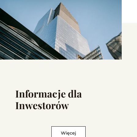
Informacje dla
Inwestorów
Więcej