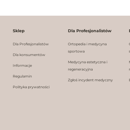
Sklep
Dla Profesjonalistów
Dla Profesjonalistów
Ortopedia i medycyna
sportowa
Dla konsumentów
Medycyna estetyczna i
Informacje
regeneracyjna
Regulamin
Zgłoś incydent medyczny
Polityka prywatności