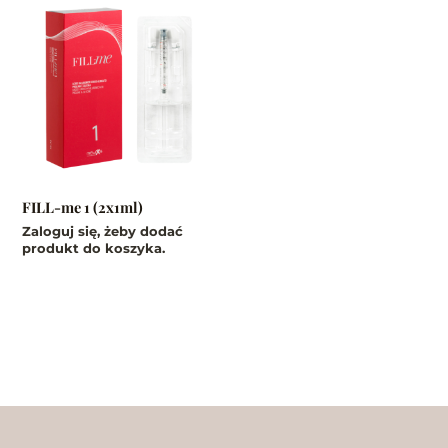
FILL-me 1 (2x1ml)
Zaloguj się, żeby dodać
produkt do koszyka.