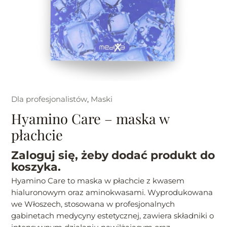
Dla profesjonalistów
,
Maski
Hyamino Care – maska w
płachcie
Zaloguj się, żeby dodać produkt do
koszyka.
Hyamino Care to maska w płachcie z kwasem
hialuronowym oraz aminokwasami. Wyprodukowana
we Włoszech, stosowana w profesjonalnych
gabinetach medycyny estetycznej, zawiera składniki o