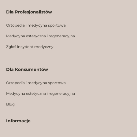
Dla Profesjonalistów
Ortopedia i medycyna sportowa
Medycyna estetyczna i regeneracyjna
Zgłoś incydent medyczny
Dla Konsumentów
Ortopedia i medycyna sportowa
Medycyna estetyczna i regeneracyjna
Blog
Informacje