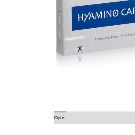
Opis
Informacje dodatkowe