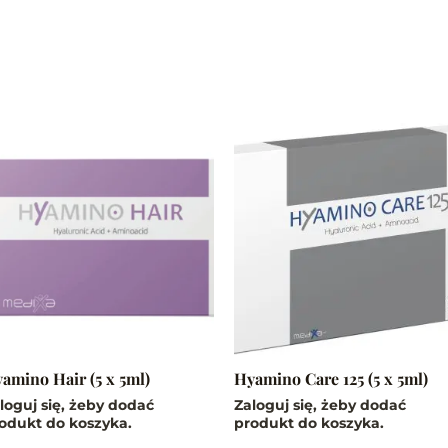
amino Hair (5 x 5ml)
Hyamino Care 125 (5 x 5ml)
loguj się, żeby dodać
Zaloguj się, żeby dodać
odukt do koszyka.
produkt do koszyka.