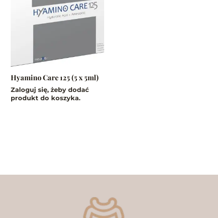
Hyamino Care 125 (5 x 5ml)
Zaloguj się, żeby dodać
produkt do koszyka.