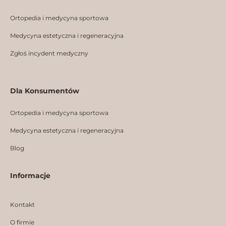
Ortopedia i medycyna sportowa
Medycyna estetyczna i regeneracyjna
Zgłoś incydent medyczny
Dla Konsumentów
Ortopedia i medycyna sportowa
Medycyna estetyczna i regeneracyjna
Blog
Informacje
Kontakt
O firmie