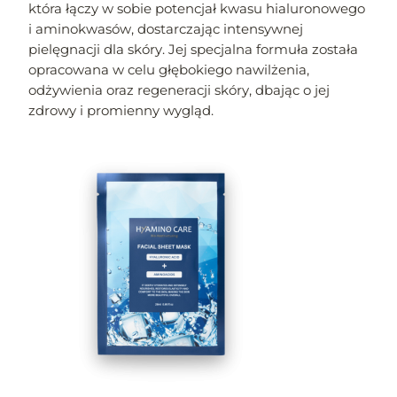
która łączy w sobie potencjał kwasu hialuronowego
i aminokwasów, dostarczając intensywnej
pielęgnacji dla skóry. Jej specjalna formuła została
opracowana w celu głębokiego nawilżenia,
odżywienia oraz regeneracji skóry, dbając o jej
zdrowy i promienny wygląd.