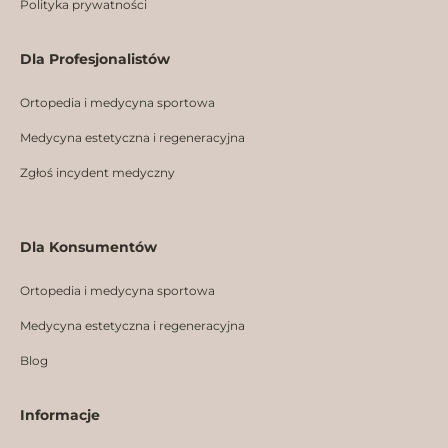
Polityka prywatności
Dla Profesjonalistów
Ortopedia i medycyna sportowa
Medycyna estetyczna i regeneracyjna
Zgłoś incydent medyczny
Dla Konsumentów
Ortopedia i medycyna sportowa
Medycyna estetyczna i regeneracyjna
Blog
Informacje