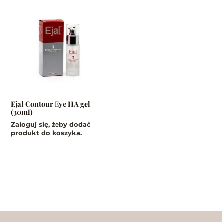
Ejal Contour Eye HA gel
(30ml)
Zaloguj się, żeby dodać
produkt do koszyka.