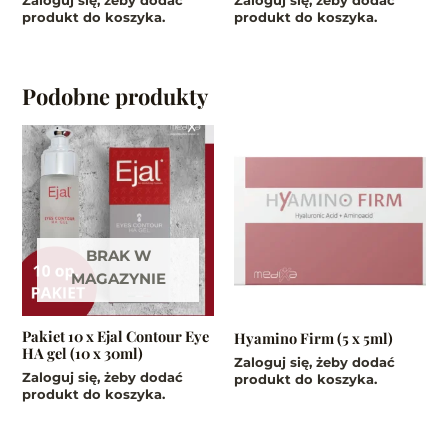
produkt do koszyka.
produkt do koszyka.
Podobne produkty
BRAK W
MAGAZYNIE
Pakiet 10 x Ejal Contour Eye
Hyamino Firm (5 x 5ml)
HA gel (10 x 30ml)
Zaloguj się, żeby dodać
Zaloguj się, żeby dodać
produkt do koszyka.
produkt do koszyka.