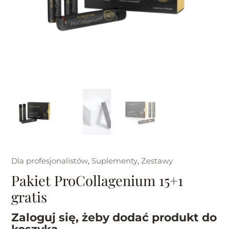
Dla profesjonalistów
,
Suplementy
,
Zestawy
Pakiet ProCollagenium 15+1
gratis
Zaloguj się, żeby dodać produkt do