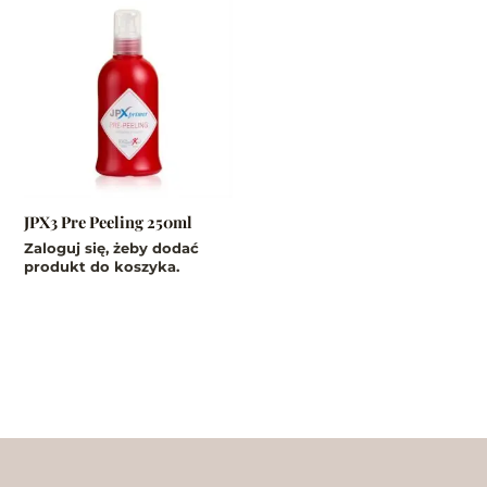
JPX3 Pre Peeling 250ml
Zaloguj się, żeby dodać
produkt do koszyka.