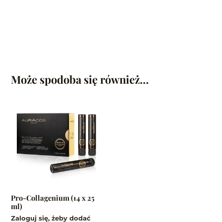
Może spodoba się również…
Pro-Collagenium (14 x 25
ml)
Zaloguj się, żeby dodać