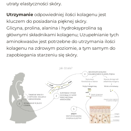
utraty elastyczności skóry.
Utrzymanie
odpowiedniej ilości kolagenu jest
kluczem do posiadania pięknej skóry.
Glicyna, prolina, alanina i hydroksyprolina są
głównymi składnikami kolagenu; Uzupełnianie tych
aminokwasów jest potrzebne do utrzymania ilości
kolagenu na zdrowym poziomie, a tym samym do
zapobiegania starzeniu się skóry.