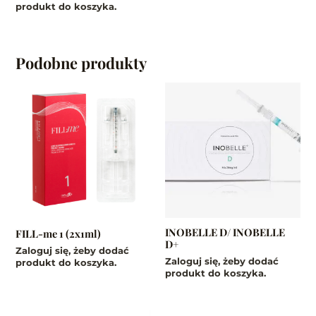
produkt do koszyka.
Podobne produkty
INOBELLE D/ INOBELLE
FILL-me 1 (2x1ml)
D+
Zaloguj się, żeby dodać
Zaloguj się, żeby dodać
produkt do koszyka.
produkt do koszyka.