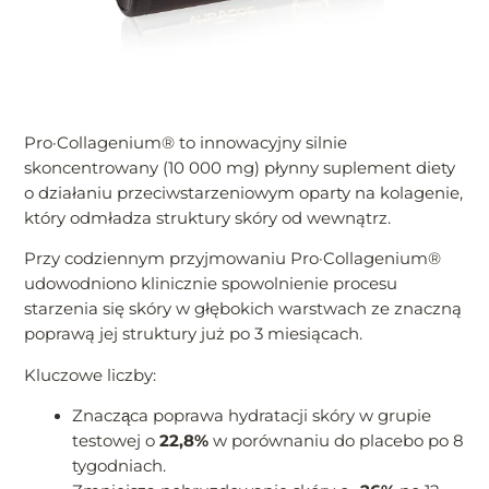
Pro·Collagenium® to innowacyjny silnie
skoncentrowany (10 000 mg) płynny suplement diety
o działaniu przeciwstarzeniowym oparty na kolagenie,
który odmładza struktury skóry od wewnątrz.
Przy codziennym przyjmowaniu Pro·Collagenium®
udowodniono klinicznie spowolnienie procesu
starzenia się skóry w głębokich warstwach ze znaczną
poprawą jej struktury już po 3 miesiącach.
Kluczowe liczby:
Znacząca poprawa hydratacji skóry w grupie
testowej o
22,8%
w porównaniu do placebo po 8
tygodniach.