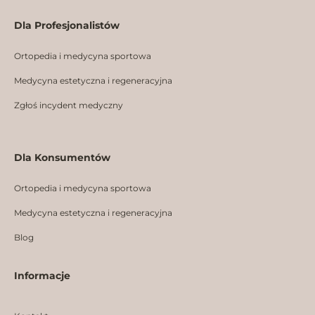
Dla Profesjonalistów
Ortopedia i medycyna sportowa
Medycyna estetyczna i regeneracyjna
Zgłoś incydent medyczny
Dla Konsumentów
Ortopedia i medycyna sportowa
Medycyna estetyczna i regeneracyjna
Blog
Informacje