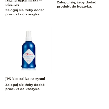
Zaloguj się, żeby dodać
produktu
płachcie
produkt do koszyka.
Zaloguj się, żeby dodać
produkt do koszyka.
JPX Neutralizator 250ml
Zaloguj się, żeby dodać
produkt do koszyka.