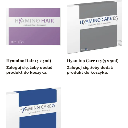
Hyamino Hair (5 x 5ml)
Hyamino Care 125 (5 x 5ml)
Zaloguj się, żeby dodać
Zaloguj się, żeby dodać
produkt do koszyka.
produkt do koszyka.