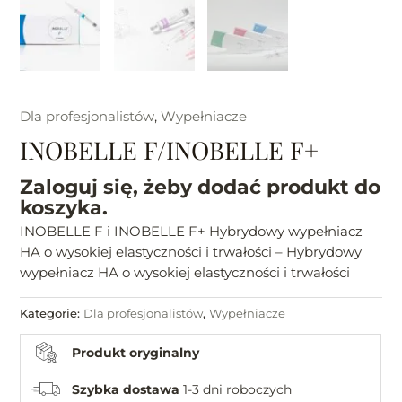
Dla profesjonalistów
,
Wypełniacze
INOBELLE F/INOBELLE F+
Zaloguj się, żeby dodać produkt do
koszyka.
INOBELLE F i INOBELLE F+ Hybrydowy wypełniacz
HA o wysokiej elastyczności i trwałości – Hybrydowy
wypełniacz HA o wysokiej elastyczności i trwałości
Kategorie:
Dla profesjonalistów
,
Wypełniacze
Produkt oryginalny
Szybka dostawa
1-3 dni roboczych