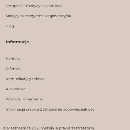
Ortopedia i medycyna sportowa
Medycyna estetyczna i regeneracyjna
Blog
Informacje
Kontakt
O firmie
Komunikaty giełdowe
Aktualności
Walne zgromadzenie
Informacja prawna Zastrzeżenie odpowiedzialności
© Massmedica 2025 Wszelkie prawa zastrzeżone.