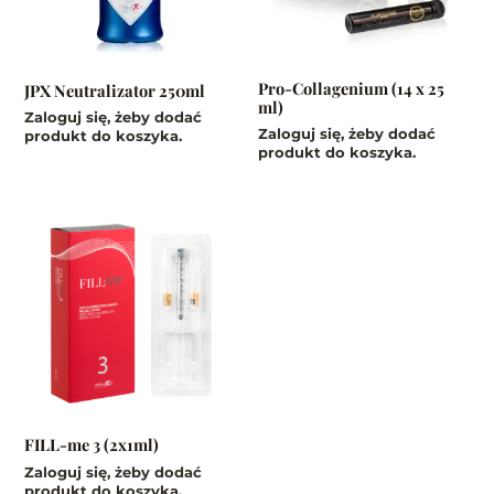
Pro-Collagenium (14 x 25
JPX Neutralizator 250ml
ml)
Zaloguj się, żeby dodać
Zaloguj się, żeby dodać
produkt do koszyka.
produkt do koszyka.
FILL-me 3 (2x1ml)
Zaloguj się, żeby dodać
produkt do koszyka.