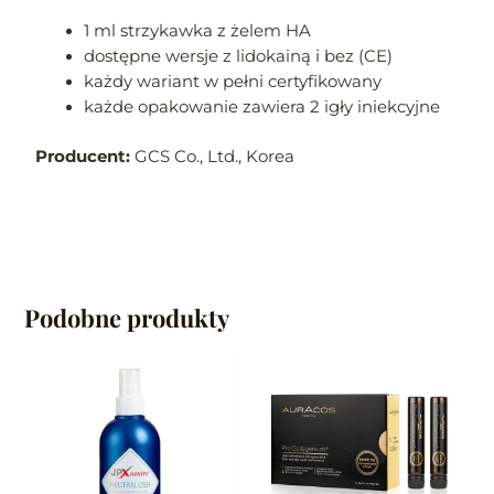
1 ml strzykawka z żelem HA
dostępne wersje z lidokainą i bez (CE)
każdy wariant w pełni certyfikowany
każde opakowanie zawiera 2 igły iniekcyjne
Producent:
GCS Co., Ltd., Korea
Podobne produkty