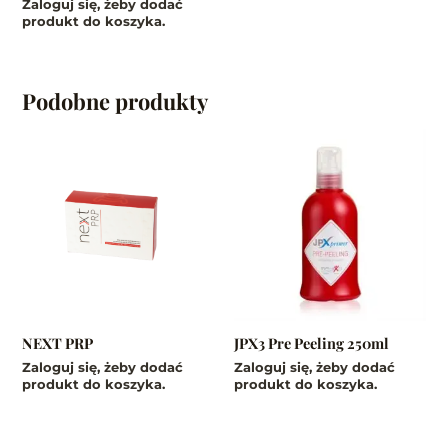
Zaloguj się, żeby dodać
produkt do koszyka.
Podobne produkty
NEXT PRP
JPX3 Pre Peeling 250ml
Zaloguj się, żeby dodać
Zaloguj się, żeby dodać
produkt do koszyka.
produkt do koszyka.