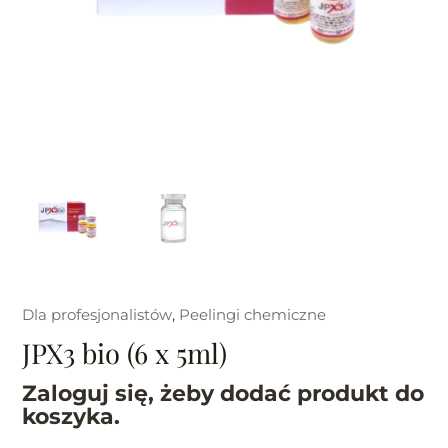
Dla profesjonalistów
,
Peelingi chemiczne
JPX3 bio (6 x 5ml)
Zaloguj się, żeby dodać produkt do
koszyka.