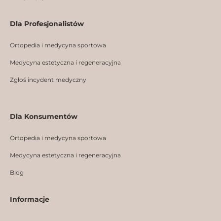
Dla Profesjonalistów
Ortopedia i medycyna sportowa
Medycyna estetyczna i regeneracyjna
Zgłoś incydent medyczny
Dla Konsumentów
Ortopedia i medycyna sportowa
Medycyna estetyczna i regeneracyjna
Blog
Informacje