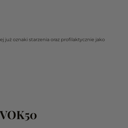
już oznaki starzenia oraz profilaktycznie jako
REVOK50