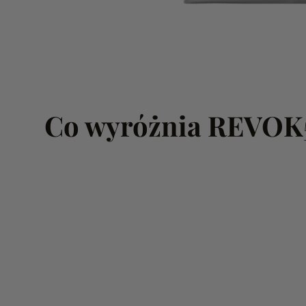
Co wyróżnia REVOK