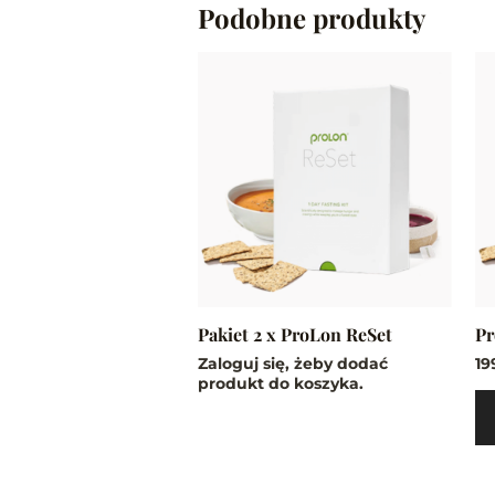
Podobne produkty
Pakiet 2 x ProLon ReSet
Pr
Zaloguj się, żeby dodać
19
produkt do koszyka.