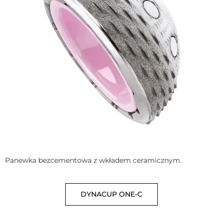
Panewka bezcementowa z wkładem ceramicznym.
DYNACUP ONE-C