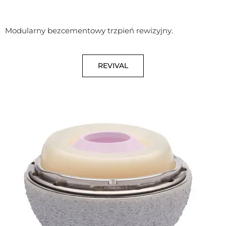
Modularny bezcementowy trzpień rewizyjny.
REVIVAL