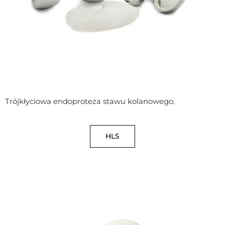
Trójkłyciowa endoproteza stawu kolanowego.
HLS