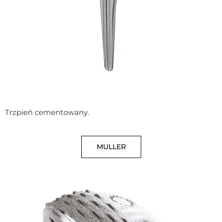
Trzpień cementowany.
MULLER