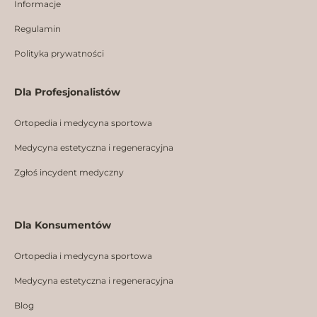
m
Informacje
Regulamin
Polityka prywatności
Dla Profesjonalistów
Ortopedia i medycyna sportowa
Medycyna estetyczna i regeneracyjna
Zgłoś incydent medyczny
Dla Konsumentów
Ortopedia i medycyna sportowa
Medycyna estetyczna i regeneracyjna
Blog