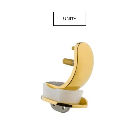
UNITY