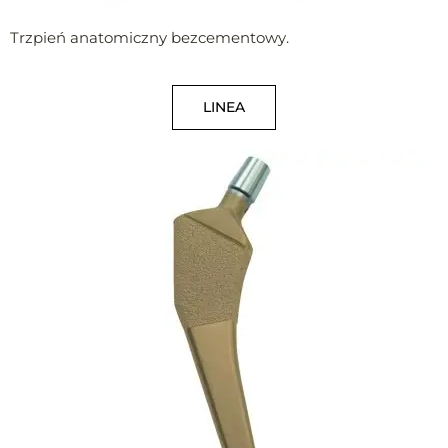
Trzpień anatomiczny bezcementowy.
LINEA