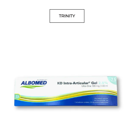
TRINITY