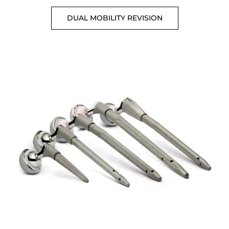
DUAL MOBILITY REVISION