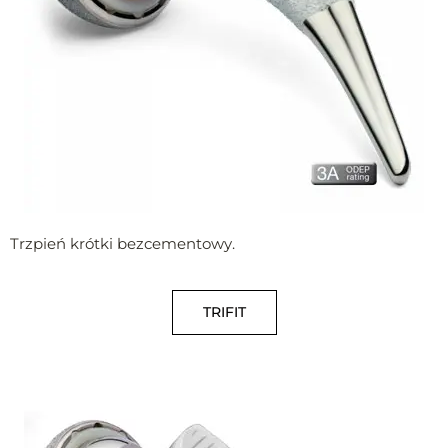
Trzpień krótki bezcementowy.
TRIFIT