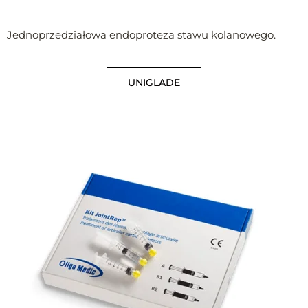
Jednoprzedziałowa endoproteza stawu kolanowego.
UNIGLADE