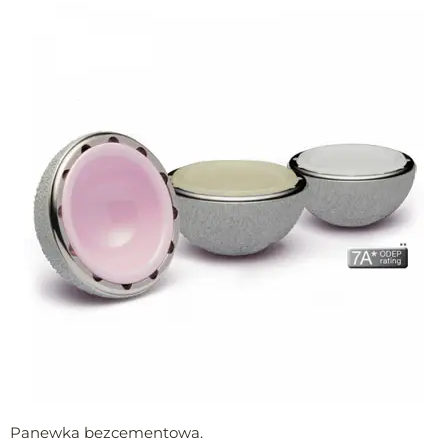
Panewka bezcementowa.