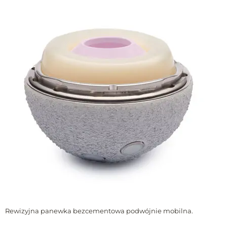
Rewizyjna panewka bezcementowa podwójnie mobilna.