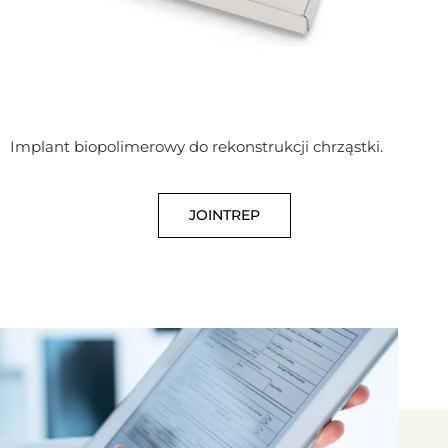
Implant biopolimerowy do rekonstrukcji chrząstki.
JOINTREP