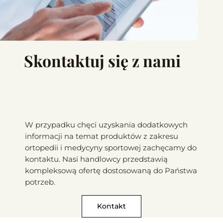
Skontaktuj się z nami
W przypadku chęci uzyskania dodatkowych
informacji na temat produktów z zakresu
ortopedii i medycyny sportowej zachęcamy do
kontaktu. Nasi handlowcy przedstawią
kompleksową ofertę dostosowaną do Państwa
potrzeb.
Kontakt