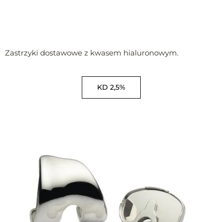
Zastrzyki dostawowe z kwasem hialuronowym.
KD 2,5%