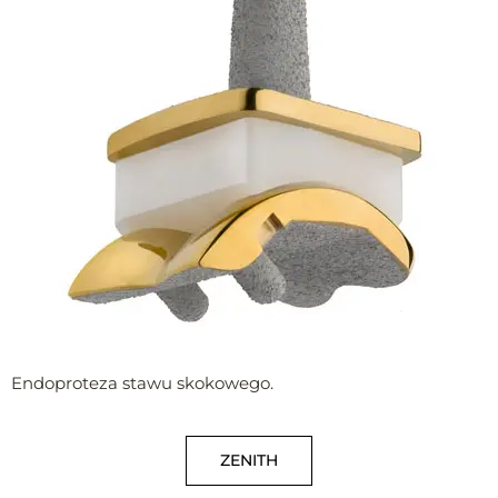
Endoproteza stawu skokowego.
ZENITH