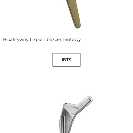
Bioaktywny trzpień bezcementowy.
IBTS