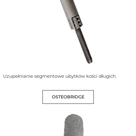
Uzupełnianie segmentowe ubytków kości długich.
OSTEOBRIDGE