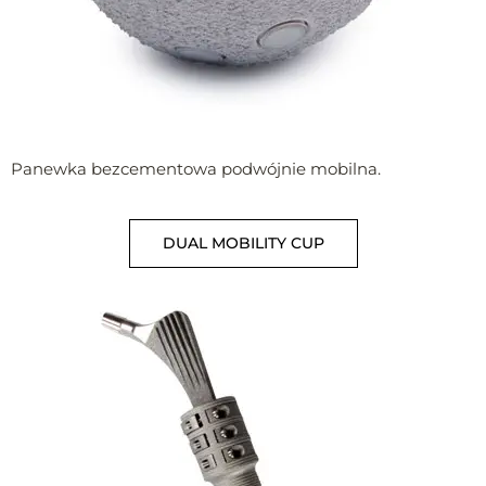
Panewka bezcementowa podwójnie mobilna.
DUAL MOBILITY CUP