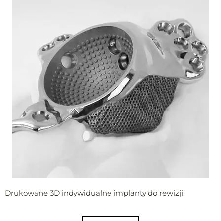
Drukowane 3D indywidualne implanty do rewizji.