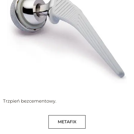
Trzpień bezcementowy.
METAFIX