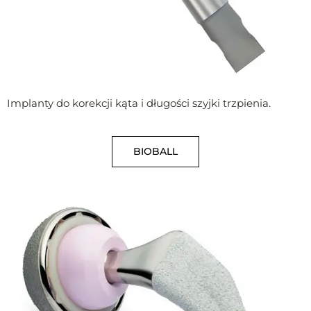
Implanty do korekcji kąta i długości szyjki trzpienia.
BIOBALL