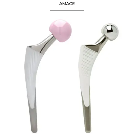
AMACE