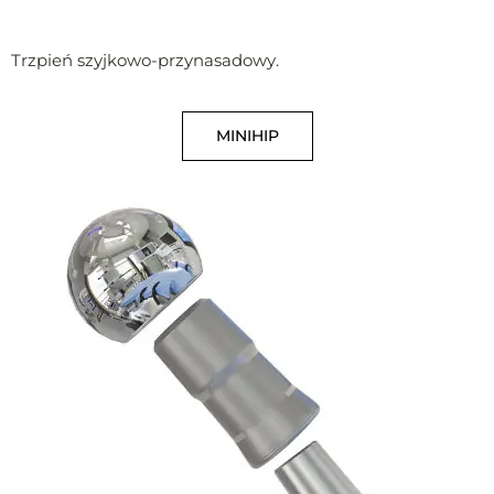
Trzpień szyjkowo-przynasadowy.
MINIHIP