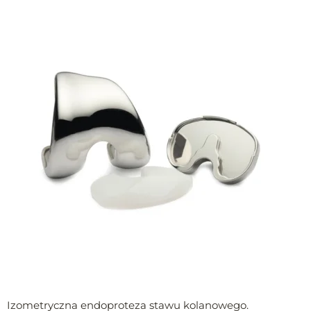
Izometryczna endoproteza stawu kolanowego.