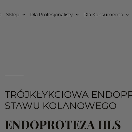
a
Sklep
Dla Profesjonalisty
Dla Konsumenta
TRÓJKŁYKCIOWA ENDOP
STAWU KOLANOWEGO
ENDOPROTEZA HLS