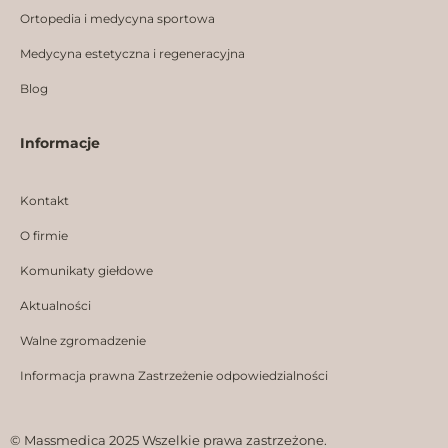
Ortopedia i medycyna sportowa
Medycyna estetyczna i regeneracyjna
Blog
Informacje
Kontakt
O firmie
Komunikaty giełdowe
Aktualności
Walne zgromadzenie
Informacja prawna Zastrzeżenie odpowiedzialności
© Massmedica 2025 Wszelkie prawa zastrzeżone.