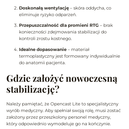
Doskonałą wentylację
– skóra oddycha, co
eliminuje ryzyko odparzeń.
Przepuszczalność dla promieni RTG
– brak
konieczności zdejmowania stabilizacji do
kontroli zrostu kostnego.
Idealne dopasowanie
– materiał
termoplastyczny jest formowany indywidualnie
do anatomii pacjenta.
Gdzie założyć nowoczesną
stabilizację?
Należy pamiętać, że Opencast Lite to specjalistyczny
wyrób medyczny. Aby spełniał swoją rolę, musi zostać
założony przez przeszkolony personel medyczny,
który odpowiednio wymodeluje go na kończynie.