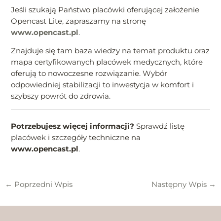
Jeśli szukają Państwo placówki oferującej założenie
Opencast Lite, zapraszamy na stronę
www.opencast.pl
.
Znajduje się tam baza wiedzy na temat produktu oraz
mapa certyfikowanych placówek medycznych, które
oferują to nowoczesne rozwiązanie. Wybór
odpowiedniej stabilizacji to inwestycja w komfort i
szybszy powrót do zdrowia.
Potrzebujesz więcej informacji?
Sprawdź listę
placówek i szczegóły techniczne na
www.opencast.pl
.
←
Poprzedni Wpis
Następny Wpis
→