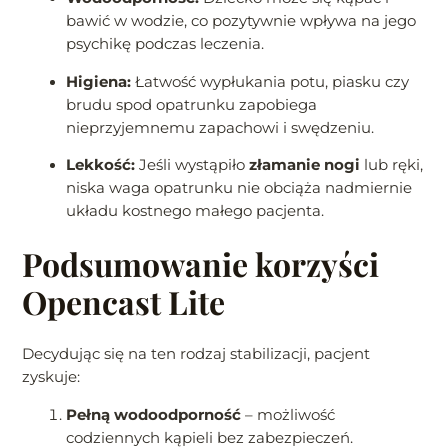
bawić w wodzie, co pozytywnie wpływa na jego
psychikę podczas leczenia.
Higiena:
Łatwość wypłukania potu, piasku czy
brudu spod opatrunku zapobiega
nieprzyjemnemu zapachowi i swędzeniu.
Lekkość:
Jeśli wystąpiło
złamanie nogi
lub ręki,
niska waga opatrunku nie obciąża nadmiernie
układu kostnego małego pacjenta.
Podsumowanie korzyści
Opencast Lite
Decydując się na ten rodzaj stabilizacji, pacjent
zyskuje:
Pełną wodoodporność
– możliwość
codziennych kąpieli bez zabezpieczeń.