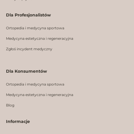
Dla Profesjonalistów
Ortopedia i medycyna sportowa
Medycyna estetyczna i regeneracyjna
Zgłoś incydent medyczny
Dla Konsumentów
Ortopedia i medycyna sportowa
Medycyna estetyczna i regeneracyjna
Blog
Informacje